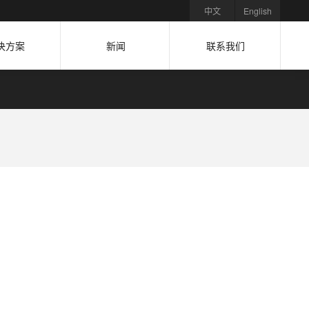
中文
English
决方案
新闻
联系我们