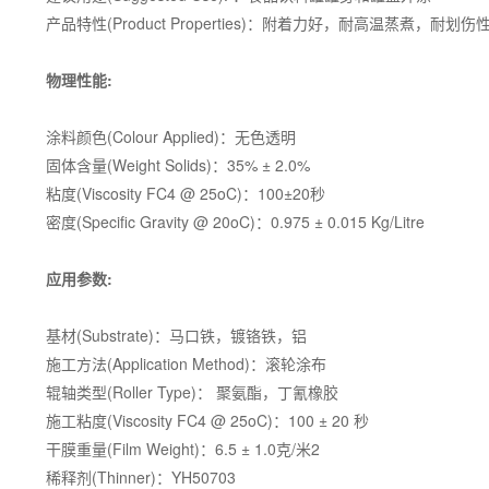
产品特性(Product Properties)：附着力好，耐高温蒸煮，耐划
物理性能:
涂料颜色(Colour Applied)：无色透明
固体含量(Weight Solids)：35% ± 2.0%
粘度(Viscosity FC4 @ 25oC)：100±20秒
密度(Specific Gravity @ 20oC)：0.975 ± 0.015 Kg/Litre
应用参数:
基材(Substrate)：马口铁，镀铬铁，铝
施工方法(Application Method)：滚轮涂布
辊轴类型(Roller Type)： 聚氨酯，丁氰橡胶
施工粘度(Viscosity FC4 @ 25oC)：100 ± 20 秒
干膜重量(Film Weight)：6.5 ± 1.0克/米2
稀释剂(Thinner)：YH50703